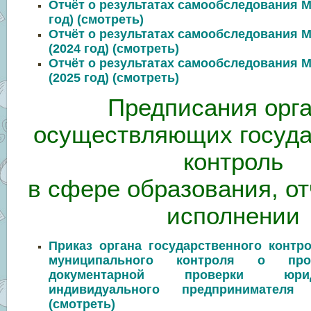
Отчёт о результатах самообследования 
год) (смотреть)
Отчёт о результатах самообследования
(2024 год) (смотреть)
Отчёт о результатах самообследования
(2025 год) (смотреть)
Предписания орга
осуществляющих госуд
контроль
в сфере образования, от
исполнении
Приказ органа государственного контро
муниципального контроля о про
документарной проверки юрид
индивидуального предпринимателя
(смотреть)