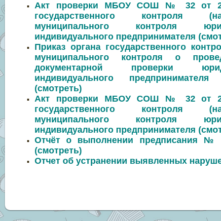
Акт проверки МБОУ СОШ № 32 от 23.
государственного контроля (на
муниципального контроля юри
индивидуального предпринимателя (смот
Приказ органа государственного контро
муниципального контроля о прове
документарной проверки юрид
индивидуального предпринимателя
(смотреть)
Акт проверки МБОУ СОШ № 32 от 23.
государственного контроля (на
муниципального контроля юри
индивидуального предпринимателя (смот
Отчёт о выполнении предписания № 1
(смотреть)
Отчет об устранении выявленных наруше