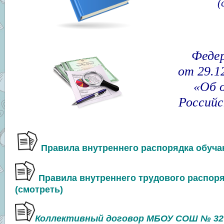
(
Федер
от 29.1
«Об 
Российс
Правила внутреннего распорядка обуча
Правила внутреннего трудового распо
(смотреть)
Коллективный договор МБОУ СОШ № 32 на