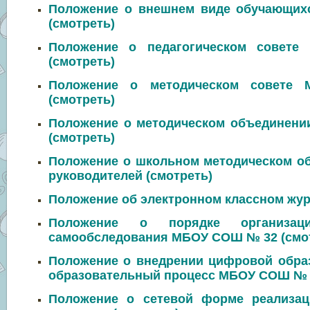
Положение о внешнем виде обучающ
(
смотреть
)
Положение о педагогическом сове
(смотреть)
Положение о методическом сове
(смотреть)
Положение о методическом объединен
(смотреть)
Положение о школьном методическом о
руководителей (
смотреть
)
Положение об электронном классном жур
Положение о порядке организац
самообследования МБОУ СОШ № 32
(смо
Положение о внедрении цифровой обра
образовательный процесс МБОУ СОШ № 
Положение о сетевой форме реализац