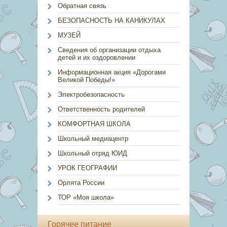
Обратная связь
БЕЗОПАСНОСТЬ НА КАНИКУЛАХ
МУЗЕЙ
Сведения об организации отдыха
детей и их оздоровлении
Информационная акция «Дорогами
Великой Победы!»
Электробезопасность
Ответственность родителей
КОМФОРТНАЯ ШКОЛА
Школьный медиацентр
Школьный отряд ЮИД
УРОК ГЕОГРАФИИ
Орлята России
ТОР «Моя школа»
Горячее питание