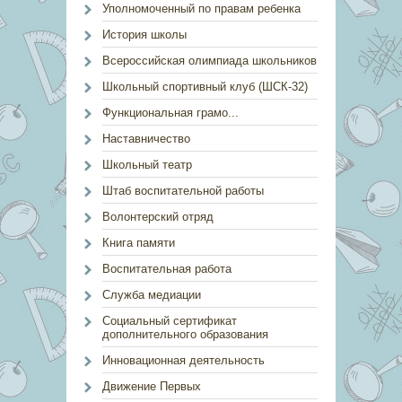
Уполномоченный по правам ребенка
История школы
Всероссийская олимпиада школьников
Школьный спортивный клуб (ШСК-32)
Функциональная грамо...
Наставничество
Школьный театр
Штаб воспитательной работы
Волонтерский отряд
Книга памяти
Воспитательная работа
Служба медиации
Социальный сертификат
дополнительного образования
Инновационная деятельность
Движение Первых