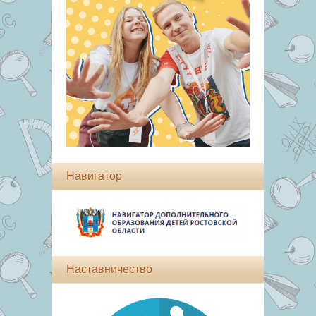
Навигатор
Наставничество