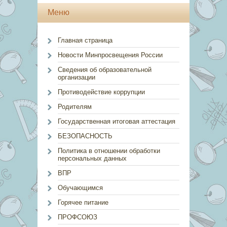
Меню
Главная страница
Новости Минпросвещения России
Сведения об образовательной
организации
Противодействие коррупции
Родителям
Государственная итоговая аттестация
БЕЗОПАСНОСТЬ
Политика в отношении обработки
персональных данных
ВПР
Обучающимся
Горячее питание
ПРОФСОЮЗ