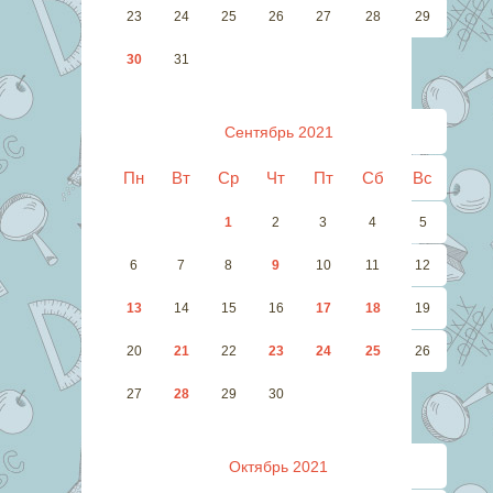
23
24
25
26
27
28
29
30
31
Сентябрь 2021
Пн
Вт
Ср
Чт
Пт
Сб
Вс
1
2
3
4
5
6
7
8
9
10
11
12
13
14
15
16
17
18
19
20
21
22
23
24
25
26
27
28
29
30
Октябрь 2021