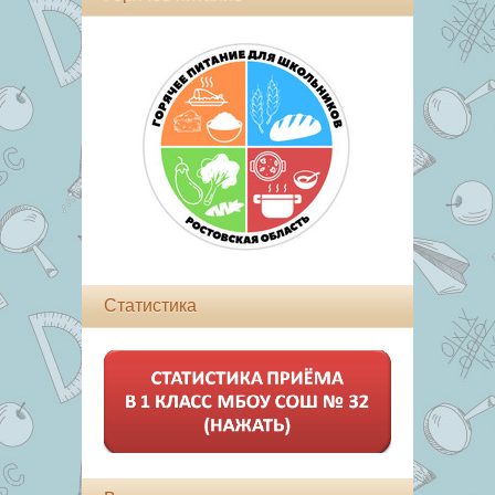
Статистика