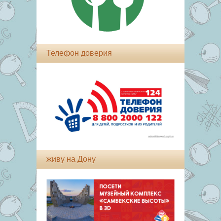
Телефон доверия
живу на Дону