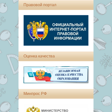
Правовой портал
Оценка качества
Минпрос РФ