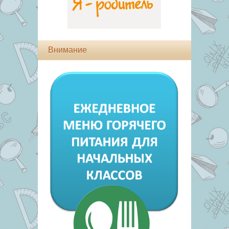
Внимание