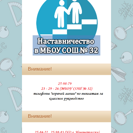
Внимание!
Внимание!