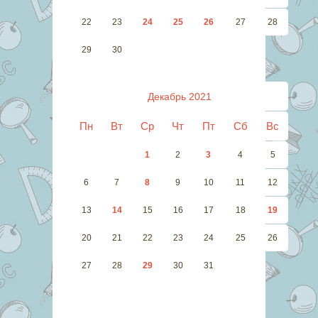
22
23
24
25
26
27
28
29
30
Декабрь 2021
Пн
Вт
Ср
Чт
Пт
Сб
Вс
1
2
3
4
5
6
7
8
9
10
11
12
13
14
15
16
17
18
19
20
21
22
23
24
25
26
27
28
29
30
31