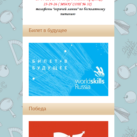
Билет в будущее
Победа