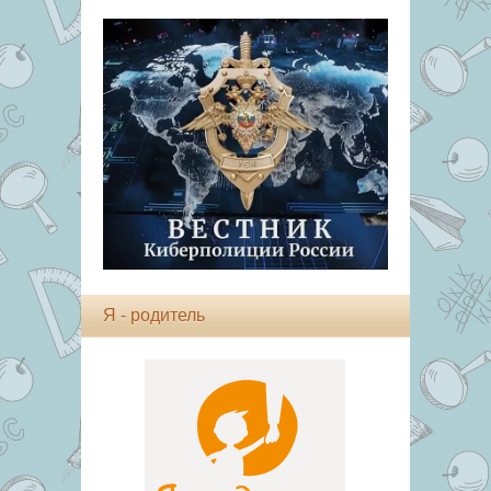
Я - родитель