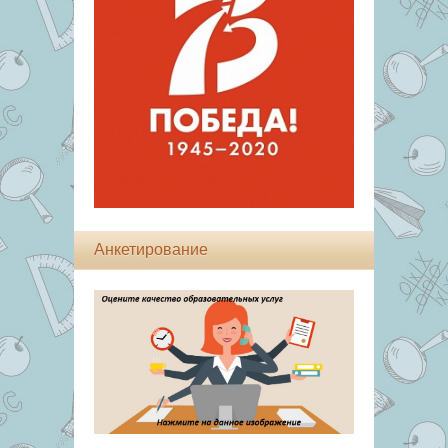
Анкетирование