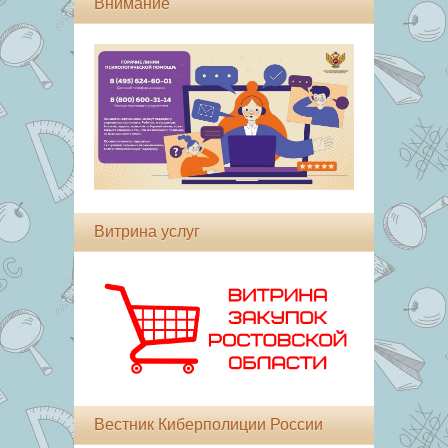
Внимание
Витрина услуг
Вестник Киберполиции России