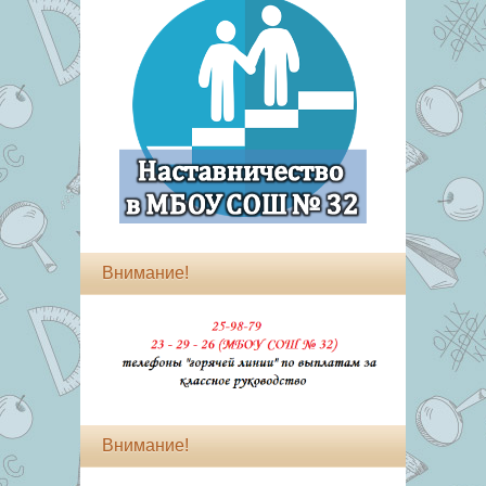
Внимание!
Внимание!