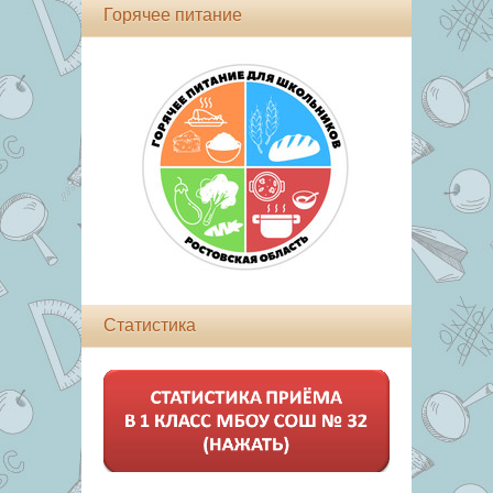
Горячее питание
Статистика