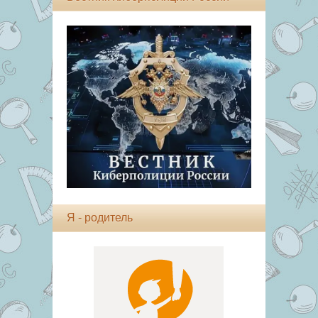
Я - родитель