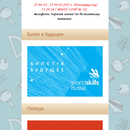
Билет в будущее
Победа