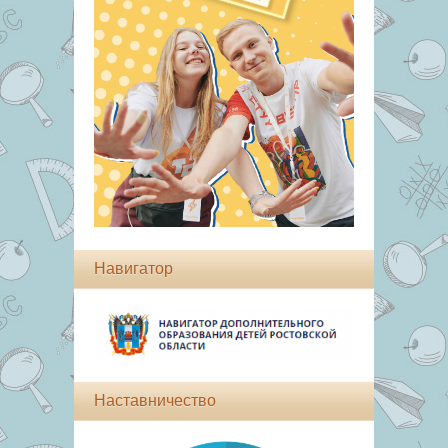
Навигатор
Наставничество