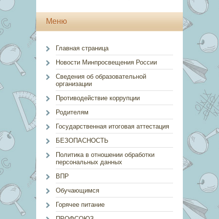
Меню
Главная страница
Новости Минпросвещения России
Сведения об образовательной
организации
Противодействие коррупции
Родителям
Государственная итоговая аттестация
БЕЗОПАСНОСТЬ
Политика в отношении обработки
персональных данных
ВПР
Обучающимся
Горячее питание
ПРОФСОЮЗ