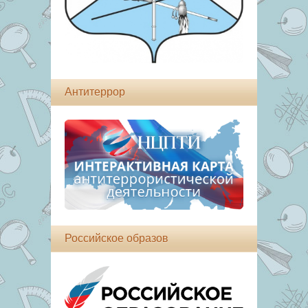
Антитеррор
Российское образов