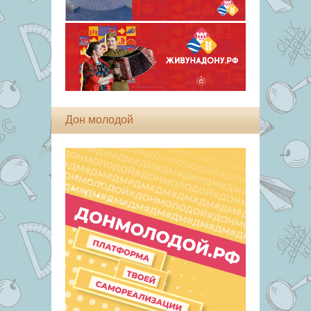
Дон молодой