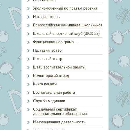
Уполномоченный по правам ребенка
История школы
Всероссийская олимпиада школьников
Школьный спортивный клуб (ШСК-32)
Функциональная грамо...
Наставничество
Школьный театр
Штаб воспитательной работы
Волонтерский отряд
Книга памяти
Воспитательная работа
Служба медиации
Социальный сертификат
дополнительного образования
Инновационная деятельность