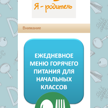
Внимание