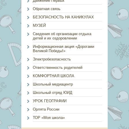
Движение Первых
Обратная связь
БЕЗОПАСНОСТЬ НА КАНИКУЛАХ
МУЗЕЙ
Сведения об организации отдыха
детей и их оздоровлении
Информационная акция «Дорогами
Великой Победы!»
Электробезопасность
Ответственность родителей
КОМФОРТНАЯ ШКОЛА
Школьный медиацентр
Школьный отряд ЮИД
УРОК ГЕОГРАФИИ
Орлята России
ТОР «Моя школа»