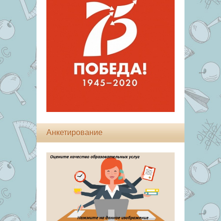
Анкетирование