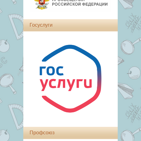
Госуслуги
Профсоюз