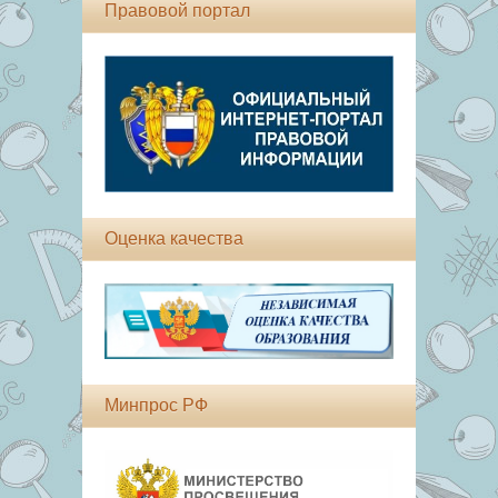
Правовой портал
Оценка качества
Минпрос РФ