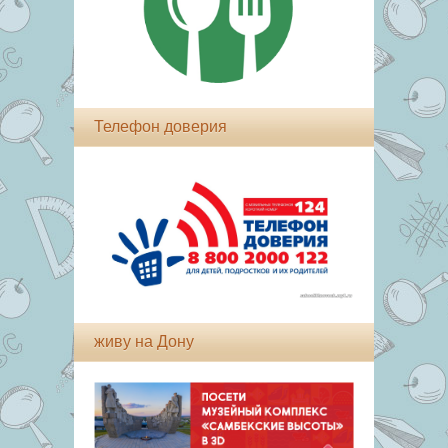
Телефон доверия
живу на Дону