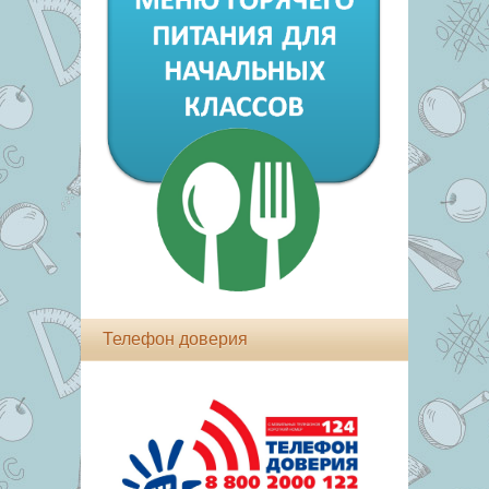
Телефон доверия