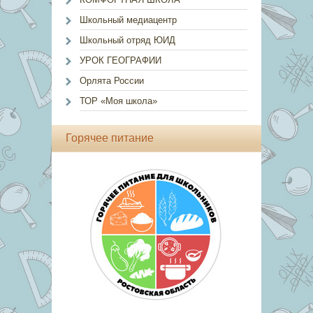
Школьный медиацентр
Школьный отряд ЮИД
УРОК ГЕОГРАФИИ
Орлята России
ТОР «Моя школа»
Горячее питание