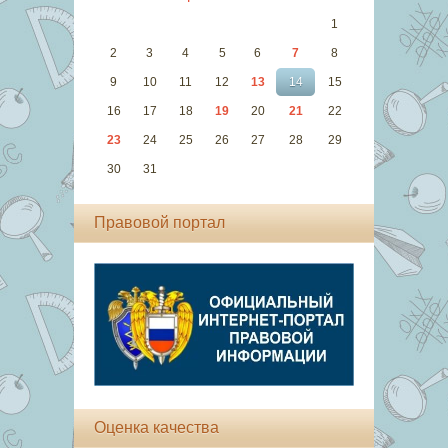
1
2
3
4
5
6
7
8
9
10
11
12
13
14
15
16
17
18
19
20
21
22
23
24
25
26
27
28
29
30
31
Правовой портал
Оценка качества