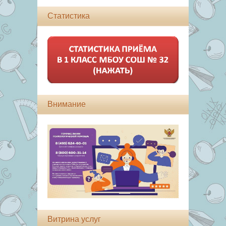
Статистика
Внимание
Витрина услуг