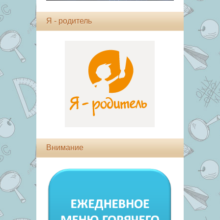
Я - родитель
Внимание