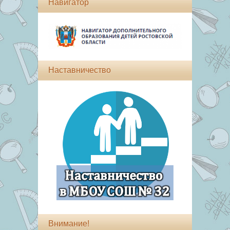
Навигатор
Наставничество
Внимание!