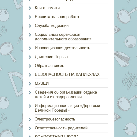
Книга памяти
Воспитательная работа
Служба медиации
Социальный сертификат
дополнительного образования
Инновационная деятельность
Движение Первых
Обратная связь
БЕЗОПАСНОСТЬ НА КАНИКУЛАХ
МУЗЕЙ
Сведения об организации отдыха
детей и их оздоровлении
Информационная акция «Дорогами
Великой Победы!»
Электробезопасность
Ответственность родителей
КОМФОРТНАЯ ШКОЛА