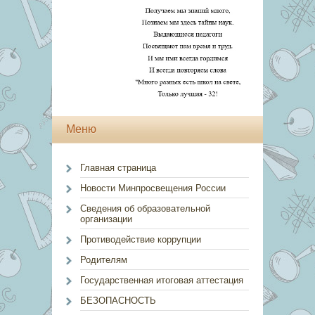
Меню
Главная страница
Новости Минпросвещения России
Сведения об образовательной
организации
Противодействие коррупции
Родителям
Государственная итоговая аттестация
БЕЗОПАСНОСТЬ