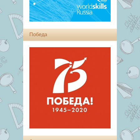
Победа