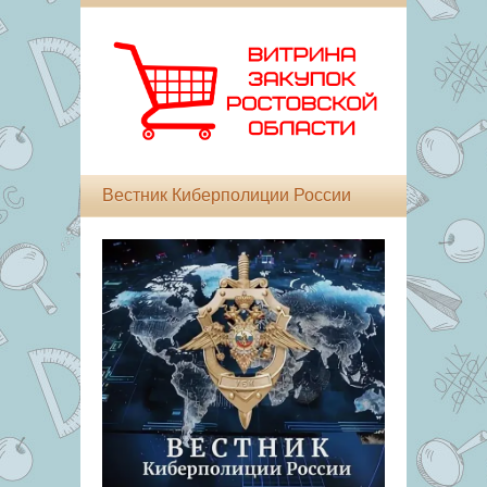
Вестник Киберполиции России