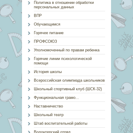
Политика в отношении обработки
персональных данных
ВПР
Обучающимся
Горячее питание
ПРОФСОЮЗ
Уполномоченный по правам ребенка
Горячие линии психологической
помощи
История школы
Всероссийская олимпиада школьников
Школьный спортивный клуб (ШСК-32)
Функциональная грамо...
Наставничество
Школьный театр
Штаб воспитательной работы
Волонтерский отряд