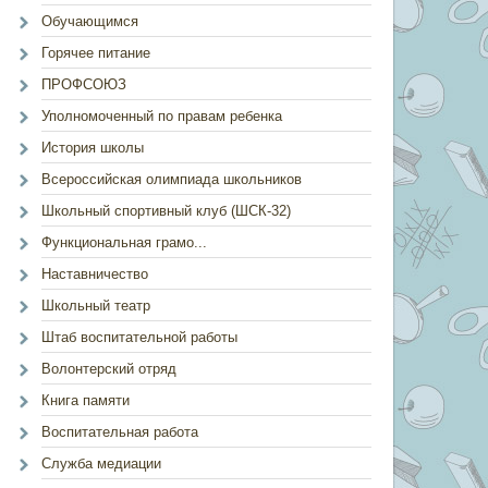
Обучающимся
Горячее питание
ПРОФСОЮЗ
Уполномоченный по правам ребенка
История школы
Всероссийская олимпиада школьников
Школьный спортивный клуб (ШСК-32)
Функциональная грамо...
Наставничество
Школьный театр
Штаб воспитательной работы
Волонтерский отряд
Книга памяти
Воспитательная работа
Служба медиации