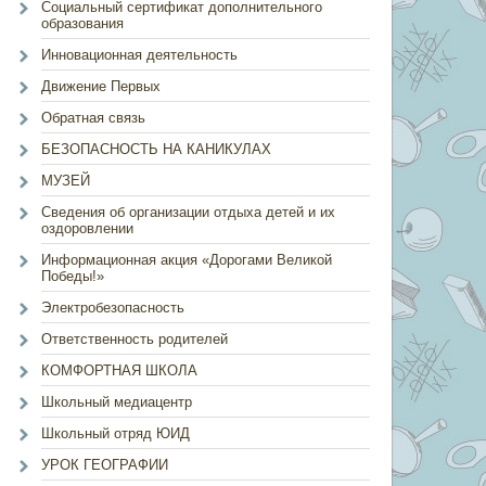
Социальный сертификат дополнительного
образования
Инновационная деятельность
Движение Первых
Обратная связь
БЕЗОПАСНОСТЬ НА КАНИКУЛАХ
МУЗЕЙ
Сведения об организации отдыха детей и их
оздоровлении
Информационная акция «Дорогами Великой
Победы!»
Электробезопасность
Ответственность родителей
КОМФОРТНАЯ ШКОЛА
Школьный медиацентр
Школьный отряд ЮИД
УРОК ГЕОГРАФИИ