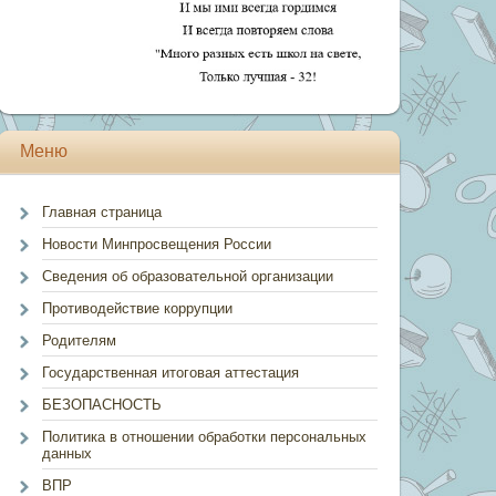
Меню
Главная страница
Новости Минпросвещения России
Сведения об образовательной организации
Противодействие коррупции
Родителям
Государственная итоговая аттестация
БЕЗОПАСНОСТЬ
Политика в отношении обработки персональных
данных
ВПР