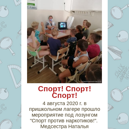
Спорт! Спорт!
Спорт!
4 августа 2020 г. в
пришкольном лагере прошло
мероприятие под лозунгом
"Спорт против наркотиков!".
Медсестра Наталья