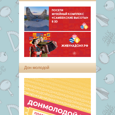
Дон молодой