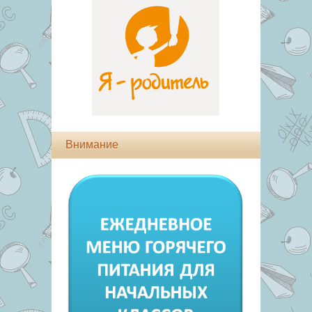
Внимание