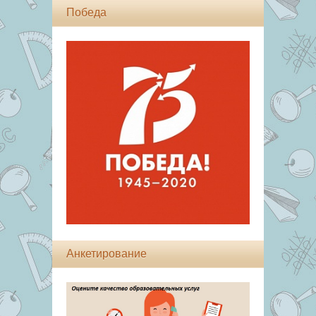
Победа
Анкетирование