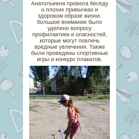
Анатольевна провела беседу
о плохих привычках и
здоровом образе жизни,
большое внимание было
уделено вопросу
профилактики и опасностей,
которые могут повлечь
вредные увлечения. Также
были проведены спортивные
игры и конкурс плакатов.