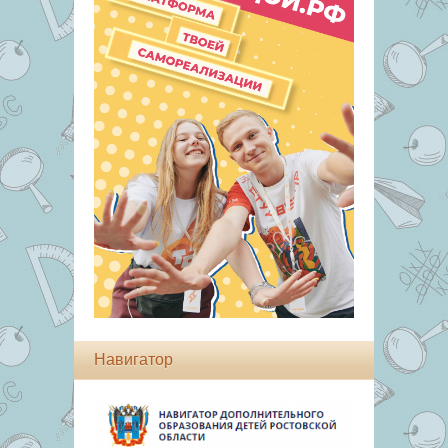
Навигатор