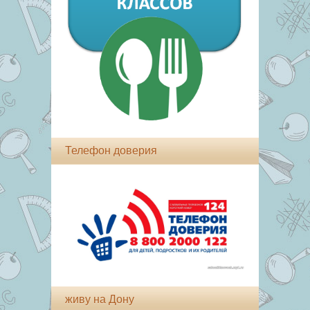
Телефон доверия
живу на Дону