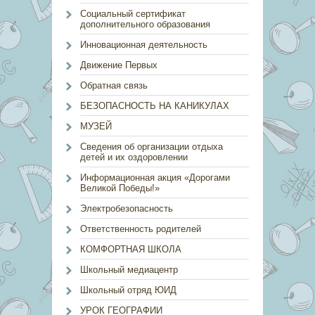
Социальный сертификат
дополнительного образования
Инновационная деятельность
Движение Первых
Обратная связь
БЕЗОПАСНОСТЬ НА КАНИКУЛАХ
МУЗЕЙ
Сведения об организации отдыха
детей и их оздоровлении
Информационная акция «Дорогами
Великой Победы!»
Электробезопасность
Ответственность родителей
КОМФОРТНАЯ ШКОЛА
Школьный медиацентр
Школьный отряд ЮИД
УРОК ГЕОГРАФИИ