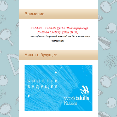
Внимание!
Билет в будущее