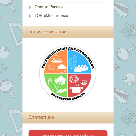
Орлята России
ТОР «Моя школа»
Горячее питание
Статистика