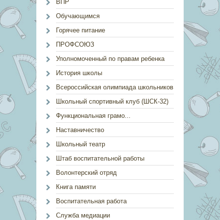
ВПР
Обучающимся
Горячее питание
ПРОФСОЮЗ
Уполномоченный по правам ребенка
История школы
Всероссийская олимпиада школьников
Школьный спортивный клуб (ШСК-32)
Функциональная грамо...
Наставничество
Школьный театр
Штаб воспитательной работы
Волонтерский отряд
Книга памяти
Воспитательная работа
Служба медиации