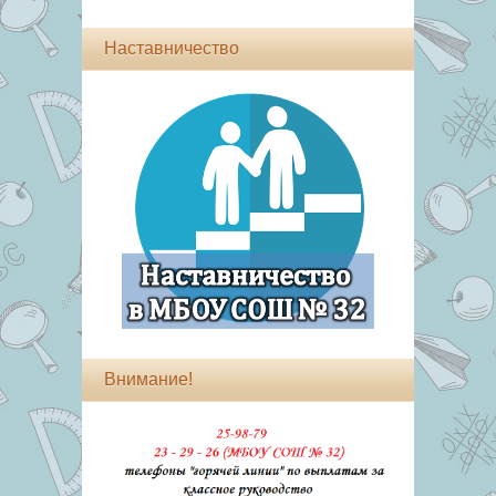
Наставничество
Внимание!