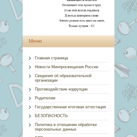
Меню
Главная страница
Новости Минпросвещения России
Сведения об образовательной
организации
Противодействие коррупции
Родителям
Государственная итоговая аттестация
БЕЗОПАСНОСТЬ
Политика в отношении обработки
персональных данных