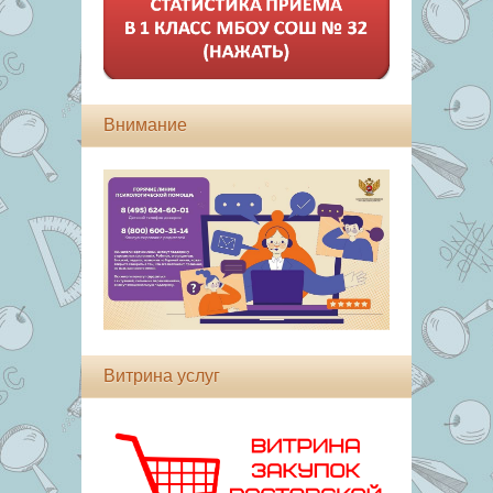
Внимание
Витрина услуг