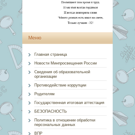
Меню
Главная страница
Новости Минпросвещения России
Сведения об образовательной
организации
Противодействие коррупции
Родителям
Государственная итоговая аттестация
БЕЗОПАСНОСТЬ
Политика в отношении обработки
персональных данных
ВПР