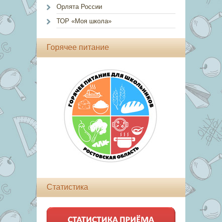
Орлята России
ТОР «Моя школа»
Горячее питание
Статистика