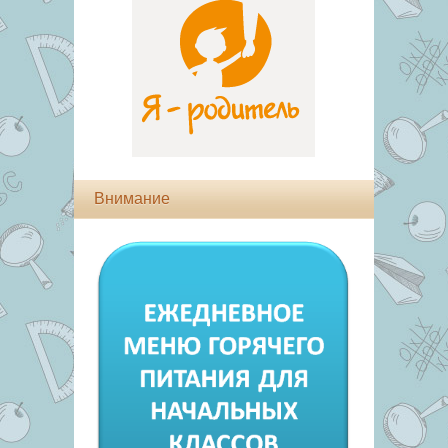
Внимание