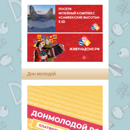
Дон молодой