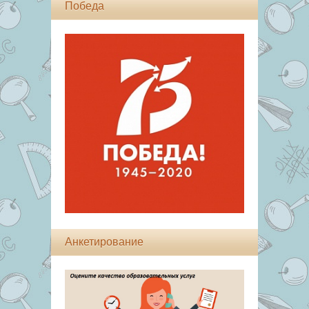
Победа
Анкетирование