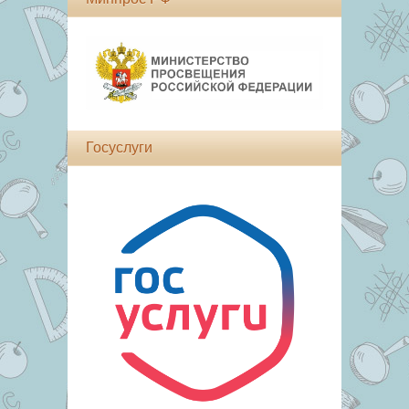
Госуслуги