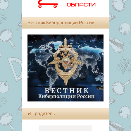
Вестник Киберполиции России
Я - родитель