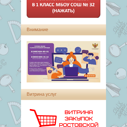
Внимание
Витрина услуг