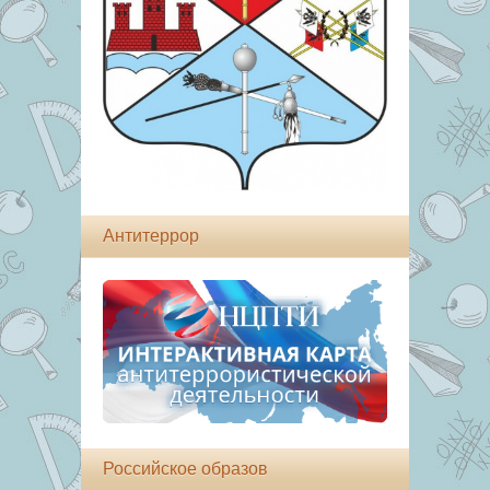
Антитеррор
Российское образов