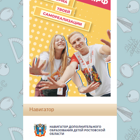
Навигатор