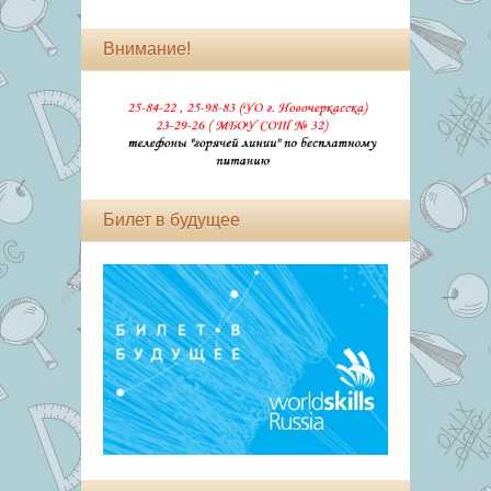
Внимание!
Билет в будущее