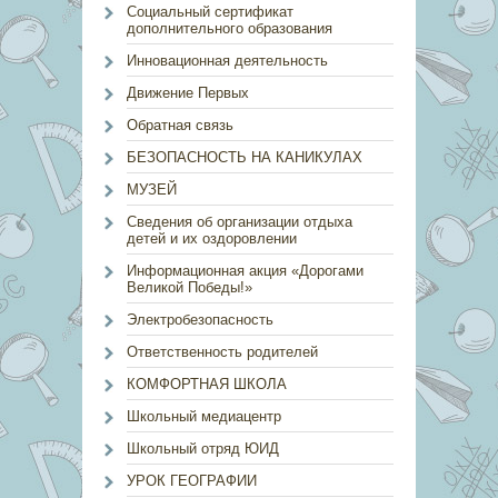
Социальный сертификат
дополнительного образования
Инновационная деятельность
Движение Первых
Обратная связь
БЕЗОПАСНОСТЬ НА КАНИКУЛАХ
МУЗЕЙ
Сведения об организации отдыха
детей и их оздоровлении
Информационная акция «Дорогами
Великой Победы!»
Электробезопасность
Ответственность родителей
КОМФОРТНАЯ ШКОЛА
Школьный медиацентр
Школьный отряд ЮИД
УРОК ГЕОГРАФИИ