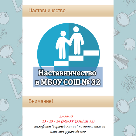
Наставничество
Внимание!