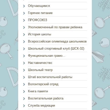
Обучающимся
Горячее питание
ПРОФСОЮЗ
Уполномоченный по правам ребенка
История школы
Всероссийская олимпиада школьников
Школьный спортивный клуб (ШСК-32)
Функциональная грамо...
Наставничество
Школьный театр
Штаб воспитательной работы
Волонтерский отряд
Книга памяти
Воспитательная работа
Служба медиации