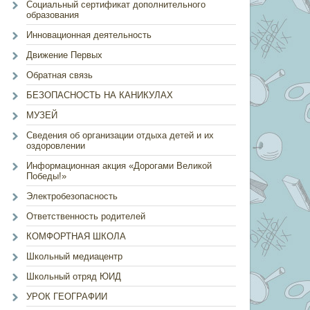
Социальный сертификат дополнительного
образования
Инновационная деятельность
Движение Первых
Обратная связь
БЕЗОПАСНОСТЬ НА КАНИКУЛАХ
МУЗЕЙ
Сведения об организации отдыха детей и их
оздоровлении
Информационная акция «Дорогами Великой
Победы!»
Электробезопасность
Ответственность родителей
КОМФОРТНАЯ ШКОЛА
Школьный медиацентр
Школьный отряд ЮИД
УРОК ГЕОГРАФИИ