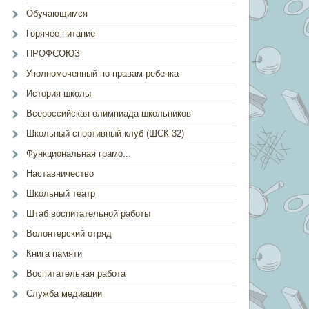
Обучающимся
Горячее питание
ПРОФСОЮЗ
Уполномоченный по правам ребенка
История школы
Всероссийская олимпиада школьников
Школьный спортивный клуб (ШСК-32)
Функциональная грамо...
Наставничество
Школьный театр
Штаб воспитательной работы
Волонтерский отряд
Книга памяти
Воспитательная работа
Служба медиации