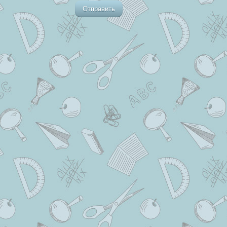
Отправить