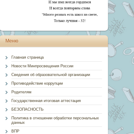
Меню
Главная страница
Новости Минпросвещения России
Сведения об образовательной организации
Противодействие коррупции
Родителям
Государственная итоговая аттестация
БЕЗОПАСНОСТЬ
Политика в отношении обработки персональных
данных
ВПР