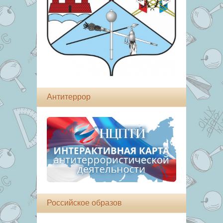
Антитеррор
Российское образов