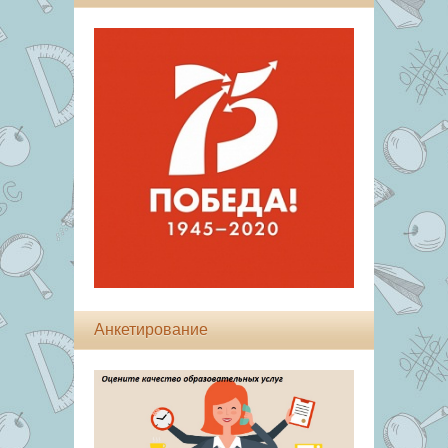
Анкетирование