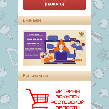
Внимание
Витрина услуг