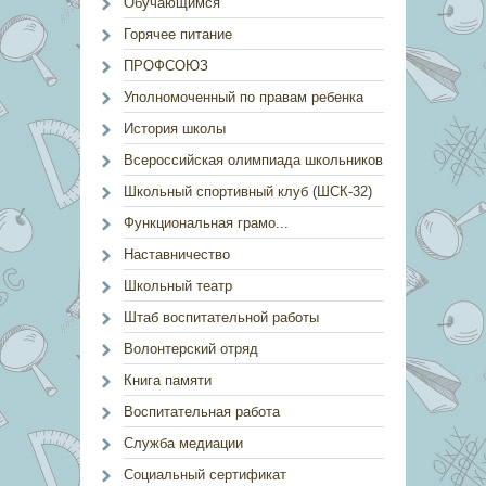
Обучающимся
Горячее питание
ПРОФСОЮЗ
Уполномоченный по правам ребенка
История школы
Всероссийская олимпиада школьников
Школьный спортивный клуб (ШСК-32)
Функциональная грамо...
Наставничество
Школьный театр
Штаб воспитательной работы
Волонтерский отряд
Книга памяти
Воспитательная работа
Служба медиации
Социальный сертификат