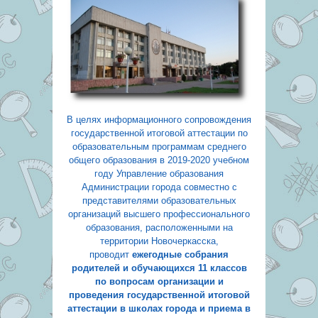
В целях информационного сопровождения
государственной итоговой аттестации по
образовательным программам среднего
общего образования в 2019-2020 учебном
году Управление образования
Администрации города совместно с
представителями образовательных
организаций высшего профессионального
образования, расположенными на
территории Новочеркасска,
проводит
ежегодные собрания
родителей и обучающихся 11 классов
по вопросам организации и
проведения государственной итоговой
аттестации в школах города и приема в