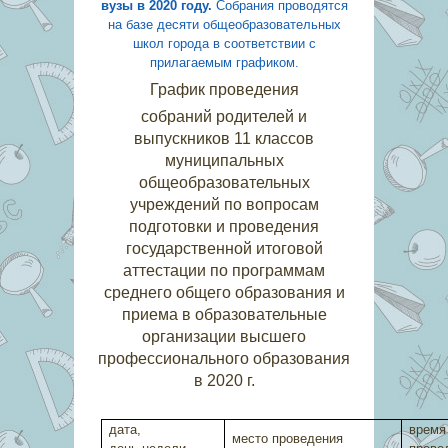
вузы в 2020 году.
Собрания проводятся
на базе десяти общеобразовательных
школ города в соответствии с
прилагаемым графиком.
График проведения
собраний родителей и
выпускников 11 классов
муниципальных
общеобразовательных
учреждений по вопросам
подготовки и проведения
государственной итоговой
аттестации по программам
среднего общего образования и
приема в образовательные
организации высшего
профессионального образования
в 2020 г.
дата,
время
место проведения