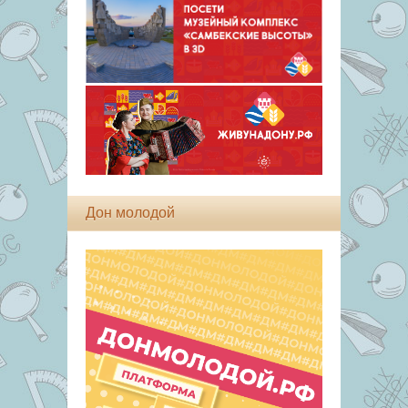
Дон молодой