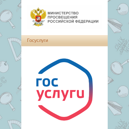
Госуслуги