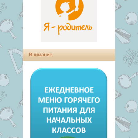
Внимание