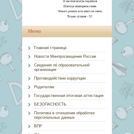
Меню
Главная страница
Новости Минпросвещения России
Сведения об образовательной
организации
Противодействие коррупции
Родителям
Государственная итоговая аттестация
БЕЗОПАСНОСТЬ
Политика в отношении обработки
персональных данных
ВПР