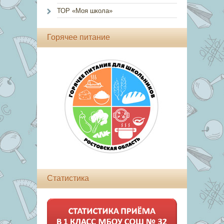
ТОР «Моя школа»
Горячее питание
Статистика