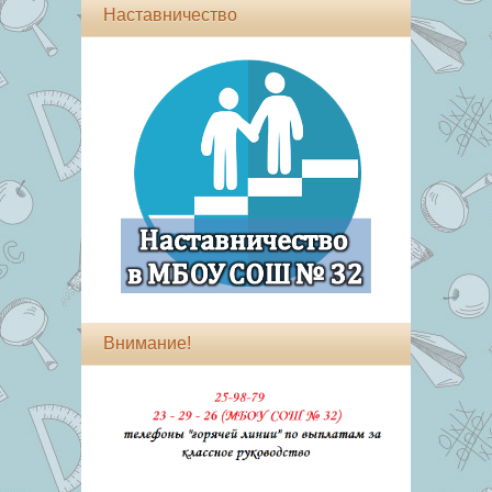
Наставничество
Внимание!