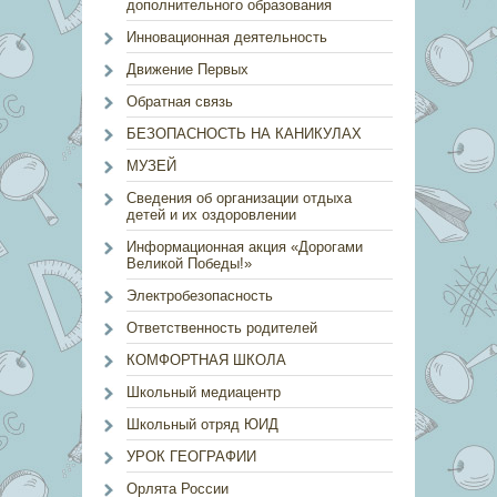
дополнительного образования
Инновационная деятельность
Движение Первых
Обратная связь
БЕЗОПАСНОСТЬ НА КАНИКУЛАХ
МУЗЕЙ
Сведения об организации отдыха
детей и их оздоровлении
Информационная акция «Дорогами
Великой Победы!»
Электробезопасность
Ответственность родителей
КОМФОРТНАЯ ШКОЛА
Школьный медиацентр
Школьный отряд ЮИД
УРОК ГЕОГРАФИИ
Орлята России