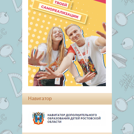
Навигатор