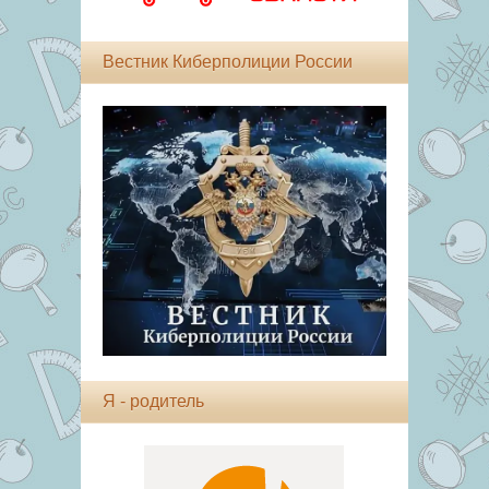
Вестник Киберполиции России
Я - родитель