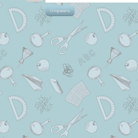
Отправить