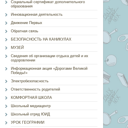
Социальный сертификат дополнительного
образования
Инновационная деятельность
Движение Первых
Обратная связь
БЕЗОПАСНОСТЬ НА КАНИКУЛАХ
МУЗЕЙ
Сведения об организации отдыха детей и их
оздоровлении
Информационная акция «Дорогами Великой
Победы!»
Электробезопасность
Ответственность родителей
КОМФОРТНАЯ ШКОЛА
Школьный медиацентр
Школьный отряд ЮИД
УРОК ГЕОГРАФИИ