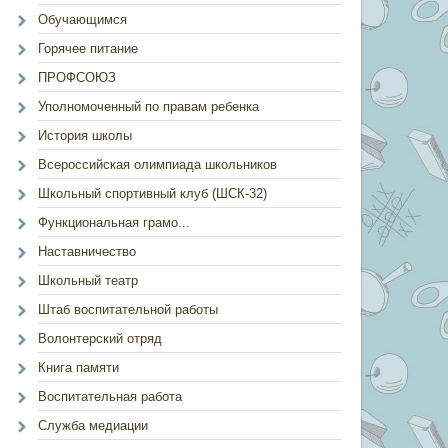
Обучающимся
Горячее питание
ПРОФСОЮЗ
Уполномоченный по правам ребенка
История школы
Всероссийская олимпиада школьников
Школьный спортивный клуб (ШСК-32)
Функциональная грамо...
Наставничество
Школьный театр
Штаб воспитательной работы
Волонтерский отряд
Книга памяти
Воспитательная работа
Служба медиации