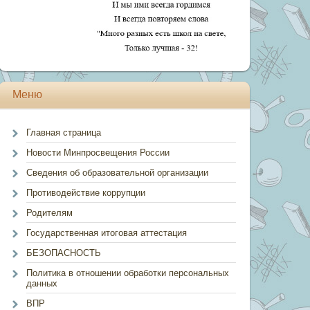
Меню
Главная страница
Новости Минпросвещения России
Сведения об образовательной организации
Противодействие коррупции
Родителям
Государственная итоговая аттестация
БЕЗОПАСНОСТЬ
Политика в отношении обработки персональных
данных
ВПР