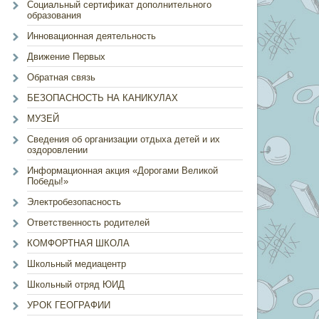
Социальный сертификат дополнительного
образования
Инновационная деятельность
Движение Первых
Обратная связь
БЕЗОПАСНОСТЬ НА КАНИКУЛАХ
МУЗЕЙ
Сведения об организации отдыха детей и их
оздоровлении
Информационная акция «Дорогами Великой
Победы!»
Электробезопасность
Ответственность родителей
КОМФОРТНАЯ ШКОЛА
Школьный медиацентр
Школьный отряд ЮИД
УРОК ГЕОГРАФИИ