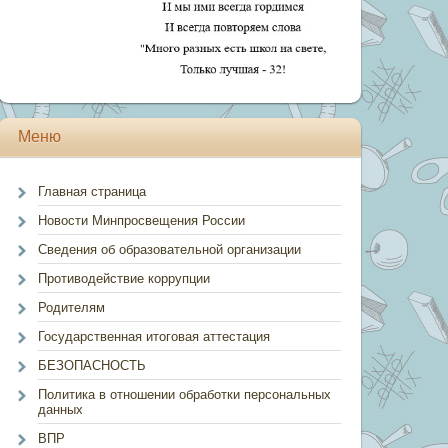
Меню
Главная страница
Новости Минпросвещения России
Сведения об образовательной организации
Противодействие коррупции
Родителям
Государственная итоговая аттестация
БЕЗОПАСНОСТЬ
Политика в отношении обработки персональных
данных
ВПР