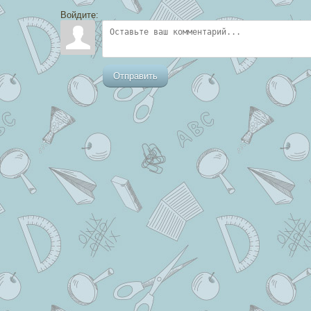
Войдите:
Отправить