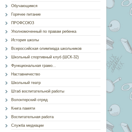
Обучающимся
Горячее питание
ПРОФСОЮЗ
Уполномоченный по правам ребенка
История школы
Всероссийская олимпиада школьников
Школьный спортивный клуб (ШСК-32)
Функциональная грамо...
Наставничество
Школьный театр
Штаб воспитательной работы
Волонтерский отряд
Книга памяти
Воспитательная работа
Служба медиации