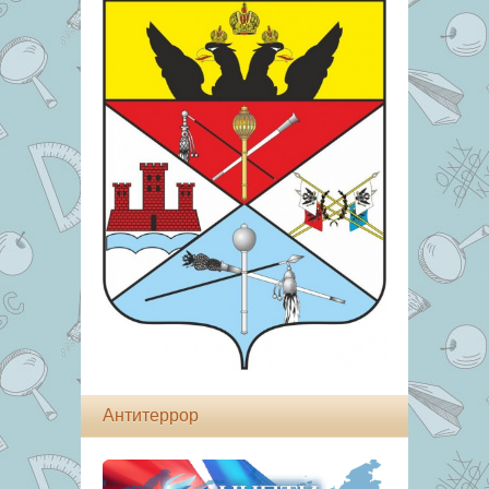
Антитеррор