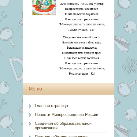
Меню
Главная страница
Новости Минпросвещения России
Сведения об образовательной
организации
Противодействие коррупции