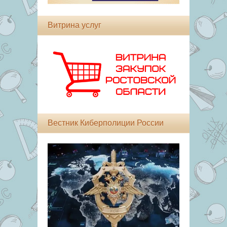
Витрина услуг
Вестник Киберполиции России