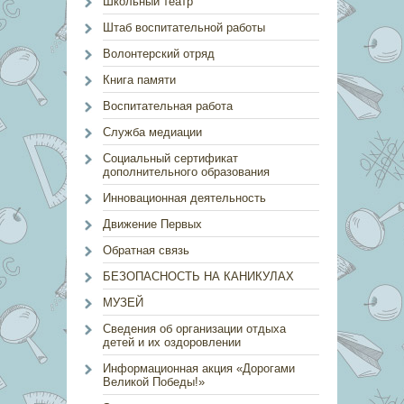
Школьный театр
Штаб воспитательной работы
Волонтерский отряд
Книга памяти
Воспитательная работа
Служба медиации
Социальный сертификат
дополнительного образования
Инновационная деятельность
Движение Первых
Обратная связь
БЕЗОПАСНОСТЬ НА КАНИКУЛАХ
МУЗЕЙ
Сведения об организации отдыха
детей и их оздоровлении
Информационная акция «Дорогами
Великой Победы!»