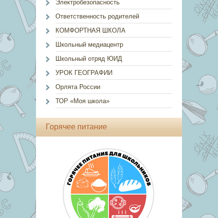
Электробезопасность
Ответственность родителей
КОМФОРТНАЯ ШКОЛА
Школьный медиацентр
Школьный отряд ЮИД
УРОК ГЕОГРАФИИ
Орлята России
ТОР «Моя школа»
Горячее питание