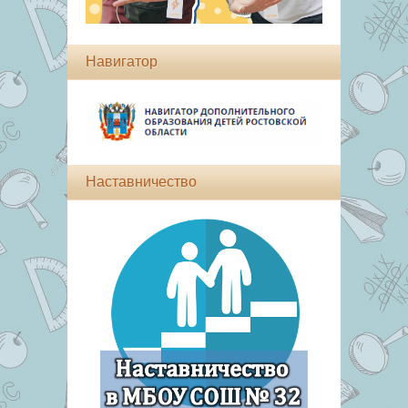
Навигатор
Наставничество