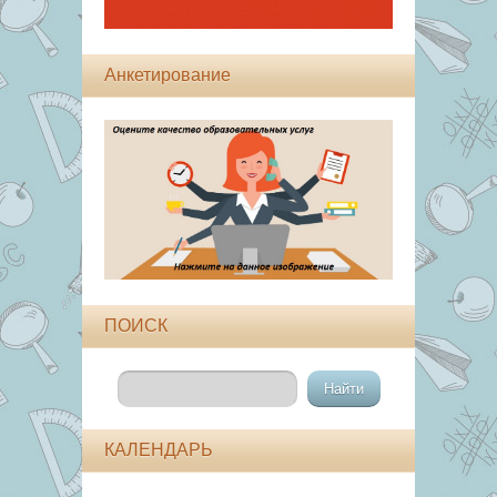
Анкетирование
ПОИСК
КАЛЕНДАРЬ