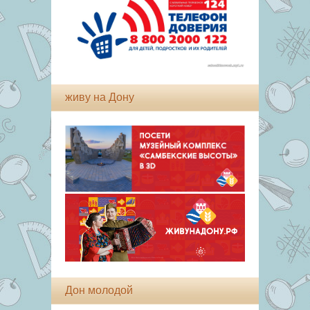
живу на Дону
Дон молодой