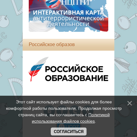
Российское образов
Этот сайт использует файлы cookies для более
комфортной работы пользователя. Продолжая просмотр
страниц сайта, вы соглашаетесь с
Политикой
использования файлов cookies
.
СОГЛАСИТЬСЯ