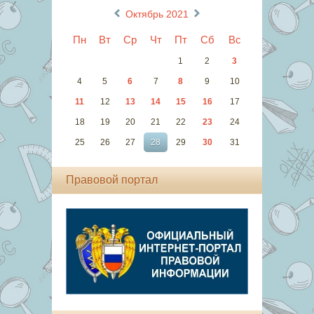
«
»
Октябрь 2021
Пн
Вт
Ср
Чт
Пт
Сб
Вс
1
2
3
4
5
6
7
8
9
10
11
12
13
14
15
16
17
18
19
20
21
22
23
24
25
26
27
28
29
30
31
Правовой портал