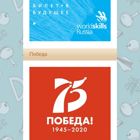
Победа