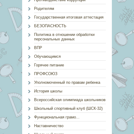
Родителям
Государственная итоговая аттестация
БЕЗОПАСНОСТЬ
Политика в отношении обработки
персональных данных
ВПР
Обучающимся
Горячее питание
ПРОФСОЮЗ
Уполномоченный по правам ребенка
История школы
Всероссийская олимпиада школьников
Школьный спортивный клуб (ШСК-32)
Функциональная грамо...
Наставничество