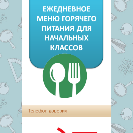
Телефон доверия