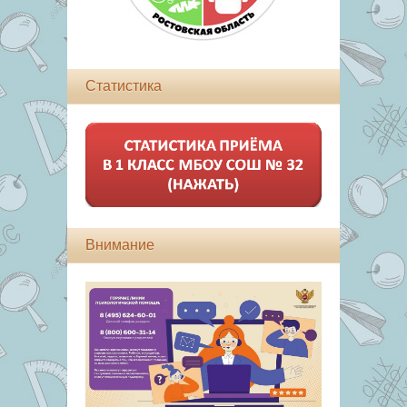
Статистика
Внимание