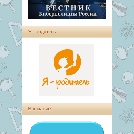
Я - родитель
Внимание