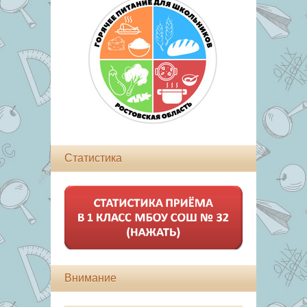
Статистика
Внимание