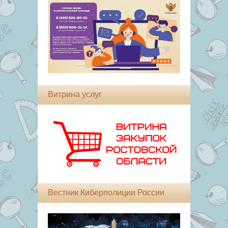
Витрина услуг
Вестник Киберполиции России