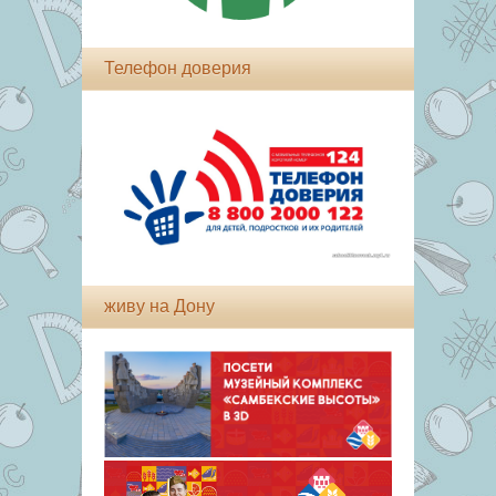
Телефон доверия
живу на Дону