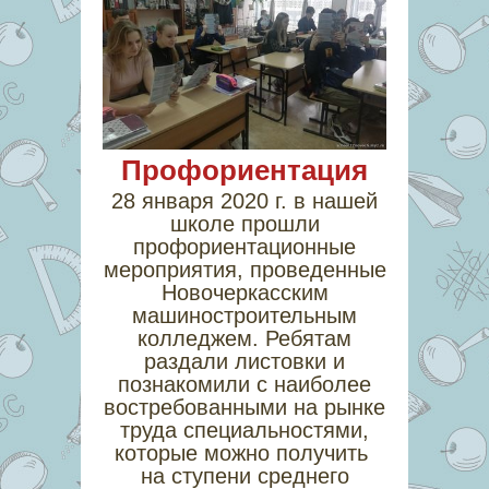
Профориентация
28 января 2020 г. в нашей
школе прошли
профориентационные
мероприятия, проведенные
Новочеркасским
машиностроительным
колледжем. Ребятам
раздали листовки и
познакомили с наиболее
востребованными на рынке
труда специальностями,
которые можно получить
на ступени среднего