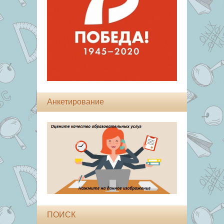
Анкетирование
ПОИСК