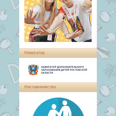
Навигатор
Наставничество