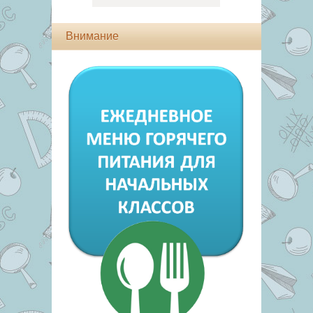
Внимание