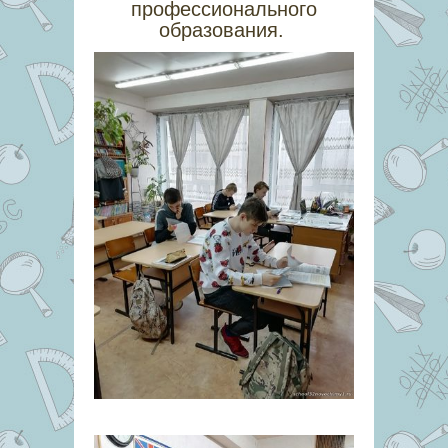
профессионального
образования.