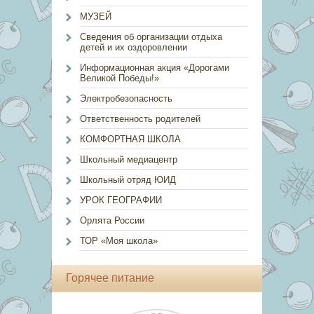
МУЗЕЙ
Сведения об организации отдыха
детей и их оздоровлении
Информационная акция «Дорогами
Великой Победы!»
Электробезопасность
Ответственность родителей
КОМФОРТНАЯ ШКОЛА
Школьный медиацентр
Школьный отряд ЮИД
УРОК ГЕОГРАФИИ
Орлята России
ТОР «Моя школа»
Горячее питание