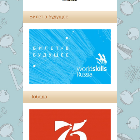
Билет в будущее
Победа