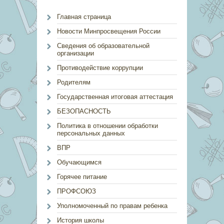
Главная страница
Новости Минпросвещения России
Сведения об образовательной
организации
Противодействие коррупции
Родителям
Государственная итоговая аттестация
БЕЗОПАСНОСТЬ
Политика в отношении обработки
персональных данных
ВПР
Обучающимся
Горячее питание
ПРОФСОЮЗ
Уполномоченный по правам ребенка
История школы