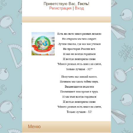
Приветствую Вас
,
Гость
!
Регистрация
|
Вход
Меню