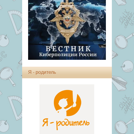
Я - родитель