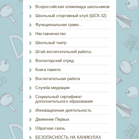
Всероссийская олимпиада школьников
Школьный спортивный клуб (ШСК-32)
Функциональная грамо...
Наставничество
Школьный театр
Штаб воспитательной работы
Волонтерский отряд
Книга памяти
Воспитательная работа
Служба медиации
Социальный сертификат
дополнительного образования
Инновационная деятельность
Движение Первых
Обратная связь
БЕЗОПАСНОСТЬ НА КАНИКУЛАХ