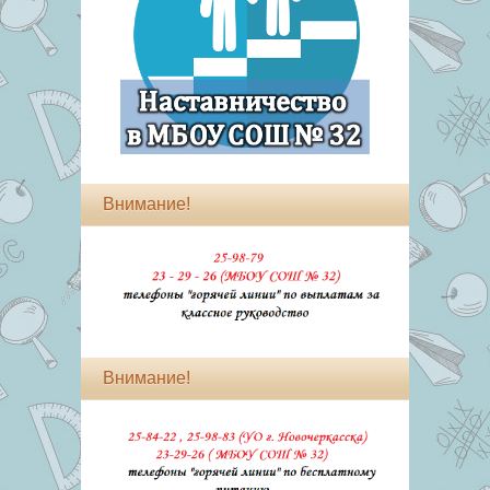
Внимание!
Внимание!