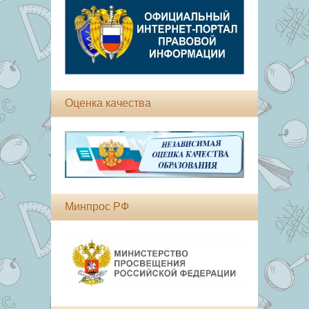
Оценка качества
Минпрос РФ