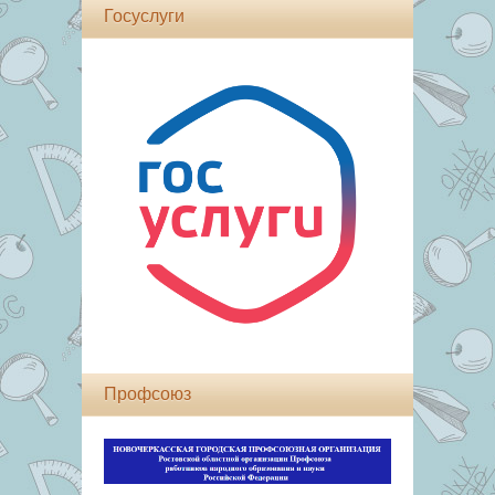
Госуслуги
Профсоюз