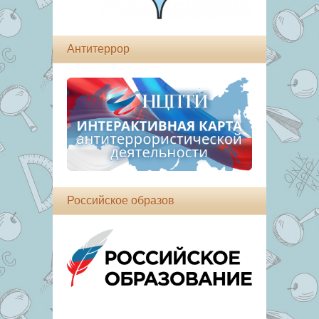
Антитеррор
Российское образов