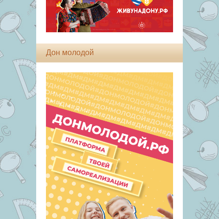
Дон молодой