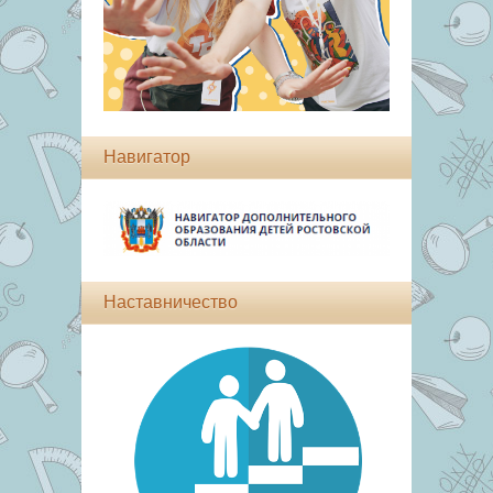
Навигатор
Наставничество