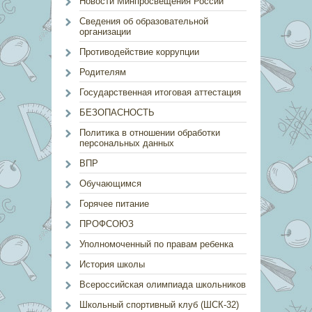
Новости Минпросвещения России
Сведения об образовательной
организации
Противодействие коррупции
Родителям
Государственная итоговая аттестация
БЕЗОПАСНОСТЬ
Политика в отношении обработки
персональных данных
ВПР
Обучающимся
Горячее питание
ПРОФСОЮЗ
Уполномоченный по правам ребенка
История школы
Всероссийская олимпиада школьников
Школьный спортивный клуб (ШСК-32)