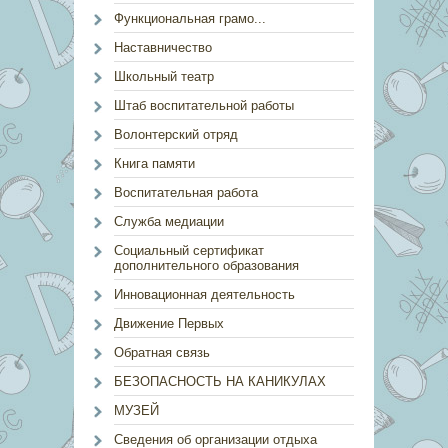
Функциональная грамо...
Наставничество
Школьный театр
Штаб воспитательной работы
Волонтерский отряд
Книга памяти
Воспитательная работа
Служба медиации
Социальный сертификат
дополнительного образования
Инновационная деятельность
Движение Первых
Обратная связь
БЕЗОПАСНОСТЬ НА КАНИКУЛАХ
МУЗЕЙ
Сведения об организации отдыха