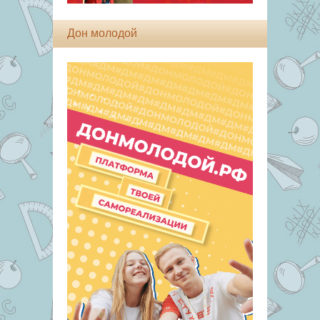
Дон молодой