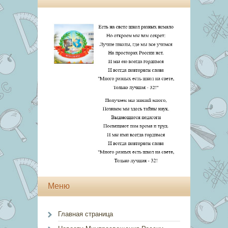
Меню
Главная страница