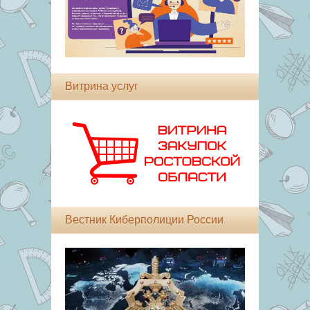
Витрина услуг
Вестник Киберполиции России