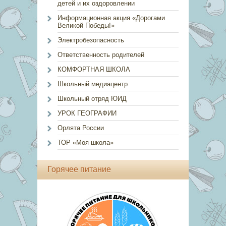
детей и их оздоровлении
Информационная акция «Дорогами
Великой Победы!»
Электробезопасность
Ответственность родителей
КОМФОРТНАЯ ШКОЛА
Школьный медиацентр
Школьный отряд ЮИД
УРОК ГЕОГРАФИИ
Орлята России
ТОР «Моя школа»
Горячее питание