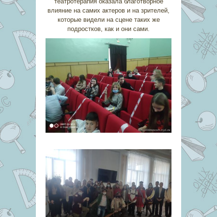
театротерапия оказала благотворное
влияние на самих актеров и на зрителей,
которые видели на сцене таких же
подростков, как и они сами.