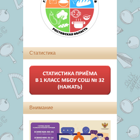
Статистика
Внимание