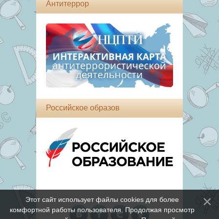
Антитеррор
Российское образов
Этот сайт использует файлы cookies для более
комфортной работы пользователя. Продолжая просмотр