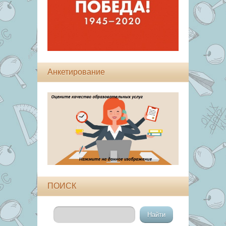
Анкетирование
ПОИСК