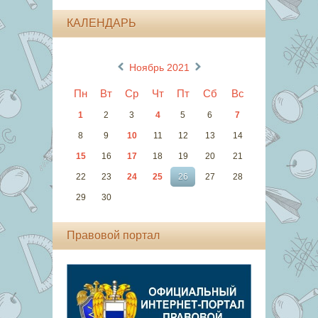
КАЛЕНДАРЬ
«
»
Ноябрь 2021
Пн
Вт
Ср
Чт
Пт
Сб
Вс
1
2
3
4
5
6
7
8
9
10
11
12
13
14
15
16
17
18
19
20
21
22
23
24
25
26
27
28
29
30
Правовой портал