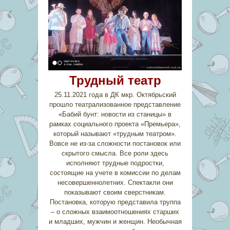
Трудный театр
25.11.2021 года в ДК мкр. Октябрьский
прошло театрализованное представление
«Бабий бунт: новости из станицы» в
рамках социального проекта «Премьера»,
который называют «трудным театром».
Вовсе не из-за сложности постановок или
скрытого смысла. Все роли здесь
исполняют трудные подростки,
состоящие на учете в комиссии по делам
несовершеннолетних. Спектакли они
показывают своим сверстникам.
Постановка, которую представила труппа
– о сложных взаимоотношениях старших
и младших, мужчин и женщин. Необычная