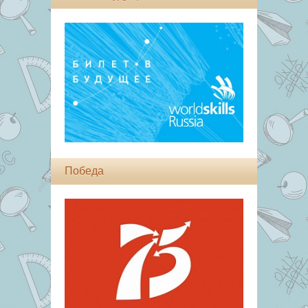
Победа