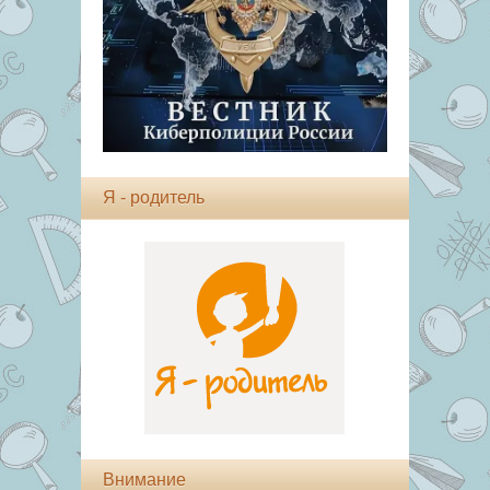
Я - родитель
Внимание