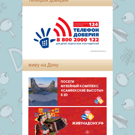
Телефон доверия
живу на Дону